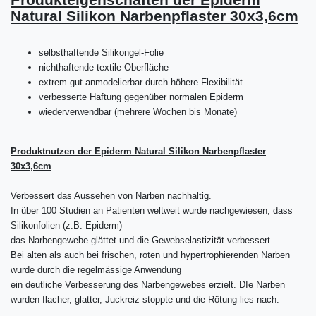
Natural Silikon Narbenpflaster 30x3,6cm
selbsthaftende Silikongel-Folie
nichthaftende textile Oberfläche
extrem gut anmodelierbar durch höhere Flexibilität
verbesserte Haftung gegenüber normalen Epiderm
wiederverwendbar (mehrere Wochen bis Monate)
Produktnutzen der Epiderm Natural Silikon Narbenpflaster
30x3,6cm
Verbessert das Aussehen von Narben nachhaltig.
In über 100 Studien an Patienten weltweit wurde nachgewiesen, dass
Silikonfolien (z.B. Epiderm)
das Narbengewebe glättet und die Gewebselastizität verbessert.
Bei alten als auch bei frischen, roten und hypertrophierenden Narben
wurde durch die regelmässige Anwendung
ein deutliche Verbesserung des Narbengewebes erzielt. DIe Narben
wurden flacher,
glatter, Juckreiz stoppte und die Rötung lies nach.