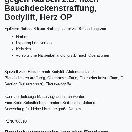
Bauchdeckenstraffung,
Bodylift, Herz OP
EpiDerm Natural Silikon Narbenpflaster zur Behandlung von:
Narben
hypertrophen Narben
Keloiden
vorsorgliche Narbenbehandlung z.B. nach Operationen
Speziell zum Einsatz nach Bodylift, Abdominoplastik
(Bauchdeckenstraffung), Oberarmstraffung, Oberschenkelstraffung, C-
Section (Kaiserschnitt), Thoraxeingriffe.
Kann auf beliebige Maße zugeschnitten werden.
Eine Seite Selbstklebend, andere Seite nicht klebend.
Anwendung für kleine bis mittelgroße Narben.
PZN6708510
Produkteigenschaften der Epiderm