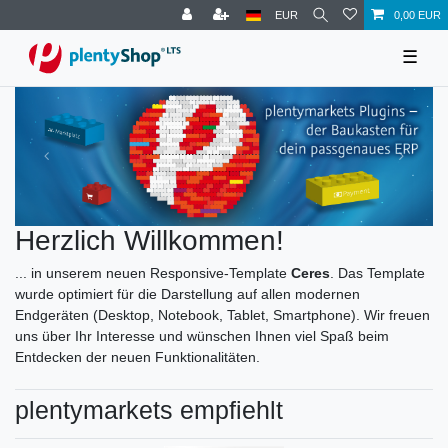
EUR
0,00 EUR
☰
Herzlich Willkommen!
... in unserem neuen Responsive-Template
Ceres
. Das Template
wurde optimiert für die Darstellung auf allen modernen
Endgeräten (Desktop, Notebook, Tablet, Smartphone). Wir freuen
uns über Ihr Interesse und wünschen Ihnen viel Spaß beim
Entdecken der neuen Funktionalitäten.
plentymarkets empfiehlt